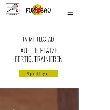
TV MITTELSTADT
AUF DIE PLÄTZE.
FERTIG. TRAINIEREN.
Spieltage