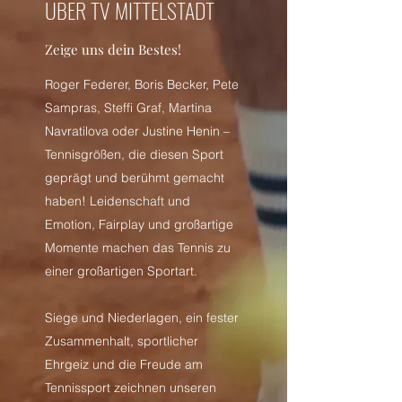
ÜBER TV MITTELSTADT
Zeige uns dein Bestes!
Roger Federer, Boris Becker, Pete
Sampras, Steffi Graf, Martina
Navratilova oder Justine Henin –
Tennisgrößen, die diesen Sport
geprägt und berühmt gemacht
haben! Leidenschaft und
Emotion, Fairplay und großartige
Momente machen das Tennis zu
einer großartigen Sportart.
Siege und Niederlagen, ein fester
Zusammenhalt, sportlicher
Ehrgeiz und die Freude am
Tennissport zeichnen unseren