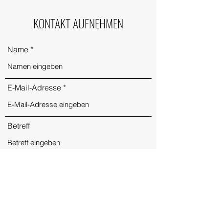
KONTAKT AUFNEHMEN
Name
E-Mail-Adresse
Betreff
Nachricht