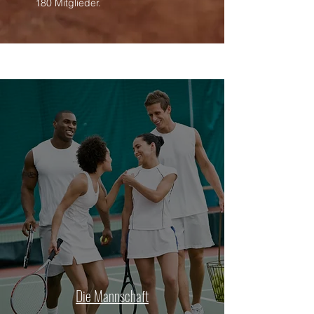
180 Mitglieder.
Die Mannschaft