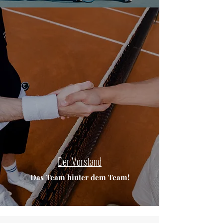
Der Vorstand
Das Team hinter dem Team!