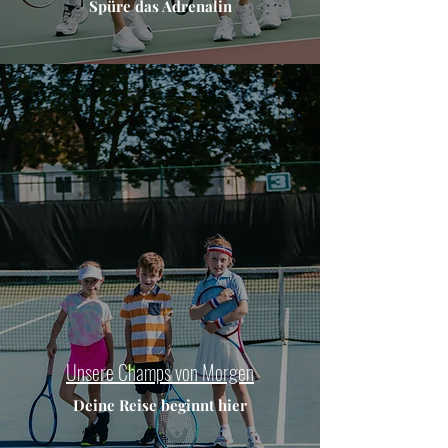
Spüre das Adrenalin
Unsere Champs von Morgen
Deine Reise beginnt hier