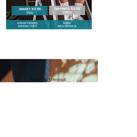
©2021 TV Mittelstadt.
Datenschutz/Impressum